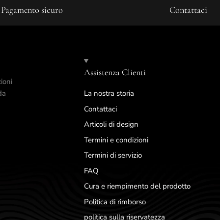
Pagamento sicuro
Contattaci
Assistenza Clienti
ioni
da
La nostra storia
Contattaci
Articoli di design
Termini e condizioni
Termini di servizio
FAQ
Cura e riempimento del prodotto
Politica di rimborso
politica sulla riservatezza