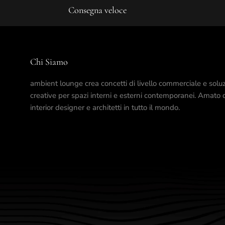
Consegna veloce
Chi Siamo
ambient lounge crea concetti di livello commerciale e soluz
creative per spazi interni e esterni contemporanei. Amato 
interior designer e architetti in tutto il mondo.