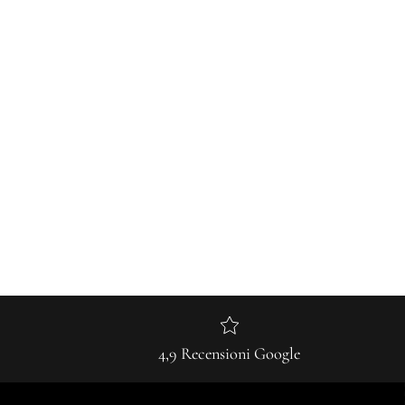
4,9 Recensioni Google