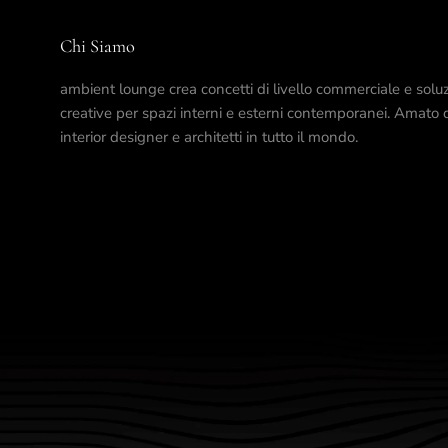
Chi Siamo
ambient lounge crea concetti di livello commerciale e soluz
creative per spazi interni e esterni contemporanei. Amato 
interior designer e architetti in tutto il mondo.