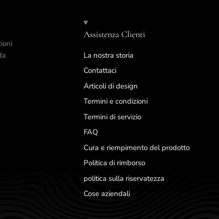
Assistenza Clienti
ioni
da
La nostra storia
Contattaci
Articoli di design
Termini e condizioni
Termini di servizio
FAQ
Cura e riempimento del prodotto
Politica di rimborso
politica sulla riservatezza
Cose aziendali