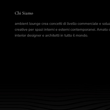
Chi Siamo
ambient lounge crea concetti di livello commerciale e soluz
creative per spazi interni e esterni contemporanei. Amato 
interior designer e architetti in tutto il mondo.