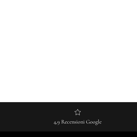
4,9 Recensioni Google