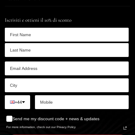
Iscriviti e ottieni il 10% di sconto
+44
Send me my discount code + news & updates
For more information, check out our Privacy Policy