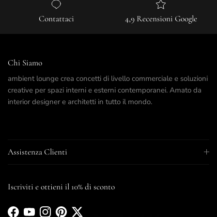
Contattaci
4,9 Recensioni Google
Chi Siamo
ambient lounge crea concetti di livello commerciale e soluzioni
creative per spazi interni e esterni contemporanei. Amato da
interior designer e architetti in tutto il mondo.
Assistenza Clienti
Iscriviti e ottieni il 10% di sconto
Facebook
YouTube
Instagram
Pinterest
Twitter