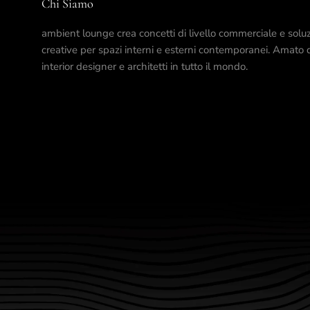
Chi Siamo
ambient lounge crea concetti di livello commerciale e soluz
creative per spazi interni e esterni contemporanei. Amato 
interior designer e architetti in tutto il mondo.