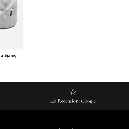
ra Spring
4,9 Recensioni Google