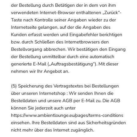
der Bestellung durch Betätigen der in dem von ihm
verwendeten Internet-Browser enthaltenen „Zurück“-
Taste nach Kontrolle seiner Angaben wieder zu der
Internetseite gelangen, auf der die Angaben des
Kunden erfasst werden und Eingabefehler berichtigen
bzw. durch Schließen des Internetbrowsers den
Bestellvorgang abbrechen. Wir bestätigen den Eingang
der Bestellung unmittelbar durch eine automatisch
generierte E-Mail („Auftragsbestätigung“). Mit dieser
nehmen wir Ihr Angebot an.
(5) Speicherung des Vertragstextes bei Bestellungen
über unseren Internetshop : Wir senden Ihnen die
Bestelldaten und unsere AGB per E-Mail zu. Die AGB
können Sie jederzeit auch unter
https://www.ambientlounge.eu/pages/terms-conditions
einsehen. Ihre Bestelldaten sind aus Sicherheitsgründen
nicht mehr über das Internet zugänglich.