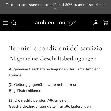
Passa ai contenuti
Tocca per acquistare con sconti fino al 30% su articoli selezionati
✨
Account
Carr
Termini e condizioni del servizio
Allgemeine Geschäftsbedingungen
Allgemeine Geschäftsbedingungen der Firma Ambient
Lounge
§1 Geltung gegenüber Unternehmern und
Begriffsdefinitionen
(1) Die nachfolgenden Allgemeinen
Geschäftbedingungen gelten für alle Lieferungen