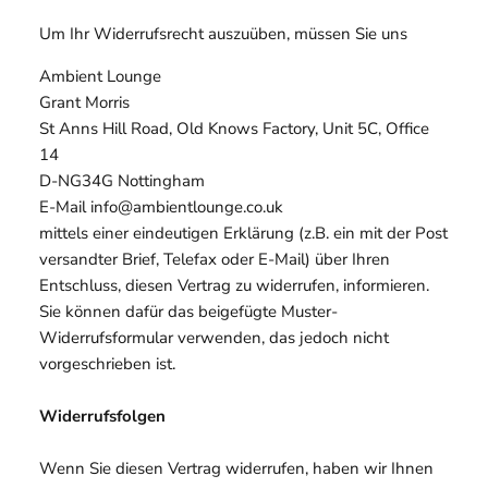
Um Ihr Widerrufsrecht auszuüben, müssen Sie uns
Ambient Lounge
Grant Morris
St Anns Hill Road, Old Knows Factory, Unit 5C, Office
14
D-NG34G Nottingham
E-Mail info@ambientlounge.co.uk
mittels einer eindeutigen Erklärung (z.B. ein mit der Post
versandter Brief, Telefax oder E-Mail) über Ihren
Entschluss, diesen Vertrag zu widerrufen, informieren.
Sie können dafür das beigefügte Muster-
Widerrufsformular verwenden, das jedoch nicht
vorgeschrieben ist.
Widerrufsfolgen
Wenn Sie diesen Vertrag widerrufen, haben wir Ihnen