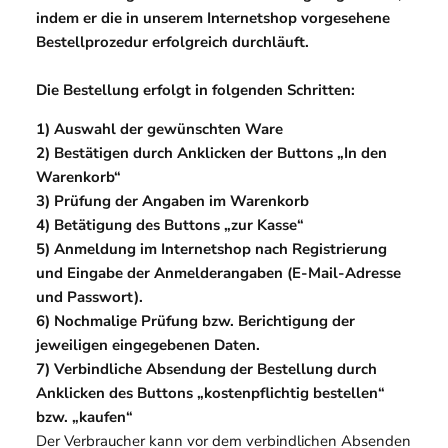
indem er die in unserem Internetshop vorgesehene
Bestellprozedur erfolgreich durchläuft.
Die Bestellung erfolgt in folgenden Schritten:
1) Auswahl der gewünschten Ware
2) Bestätigen durch Anklicken der Buttons „In den
Warenkorb“
3) Prüfung der Angaben im Warenkorb
4) Betätigung des Buttons „zur Kasse“
5) Anmeldung im Internetshop nach Registrierung
und Eingabe der Anmelderangaben (E-Mail-Adresse
und Passwort).
6) Nochmalige Prüfung bzw. Berichtigung der
jeweiligen eingegebenen Daten.
7) Verbindliche Absendung der Bestellung durch
Anklicken des Buttons „kostenpflichtig bestellen“
bzw. „kaufen“
Der Verbraucher kann vor dem verbindlichen Absenden