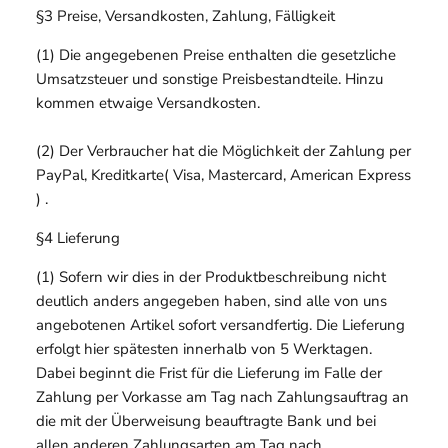
§3 Preise, Versandkosten, Zahlung, Fälligkeit
(1) Die angegebenen Preise enthalten die gesetzliche
Umsatzsteuer und sonstige Preisbestandteile. Hinzu
kommen etwaige Versandkosten.
(2) Der Verbraucher hat die Möglichkeit der Zahlung per
PayPal, Kreditkarte( Visa, Mastercard, American Express
) .
§4 Lieferung
(1) Sofern wir dies in der Produktbeschreibung nicht
deutlich anders angegeben haben, sind alle von uns
angebotenen Artikel sofort versandfertig. Die Lieferung
erfolgt hier spätesten innerhalb von 5 Werktagen.
Dabei beginnt die Frist für die Lieferung im Falle der
Zahlung per Vorkasse am Tag nach Zahlungsauftrag an
die mit der Überweisung beauftragte Bank und bei
allen anderen Zahlungsarten am Tag nach