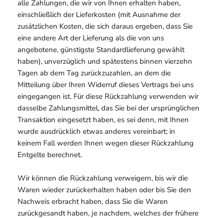
alle Zahlungen, die wir von Ihnen erhalten haben,
einschließlich der Lieferkosten (mit Ausnahme der
zusätzlichen Kosten, die sich daraus ergeben, dass Sie
eine andere Art der Lieferung als die von uns
angebotene, günstigste Standardlieferung gewählt
haben), unverzüglich und spätestens binnen vierzehn
Tagen ab dem Tag zurückzuzahlen, an dem die
Mitteilung über Ihren Widerruf dieses Vertrags bei uns
eingegangen ist. Für diese Rückzahlung verwenden wir
dasselbe Zahlungsmittel, das Sie bei der ursprünglichen
Transaktion eingesetzt haben, es sei denn, mit Ihnen
wurde ausdrücklich etwas anderes vereinbart; in
keinem Fall werden Ihnen wegen dieser Rückzahlung
Entgelte berechnet.
Wir können die Rückzahlung verweigern, bis wir die
Waren wieder zurückerhalten haben oder bis Sie den
Nachweis erbracht haben, dass Sie die Waren
zurückgesandt haben, je nachdem, welches der frühere