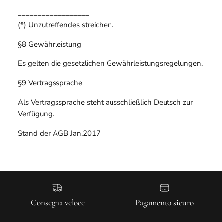
__________________
(*) Unzutreffendes streichen.
§8 Gewährleistung
Es gelten die gesetzlichen Gewährleistungsregelungen.
§9 Vertragssprache
Als Vertragssprache steht ausschließlich Deutsch zur
Verfügung.
Stand der AGB Jan.2017
Consegna veloce
Pagamento sicuro