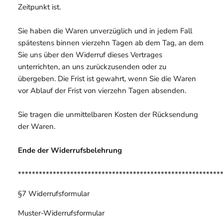
Zeitpunkt ist.
Sie haben die Waren unverzüglich und in jedem Fall
spätestens binnen vierzehn Tagen ab dem Tag, an dem
Sie uns über den Widerruf dieses Vertrages
unterrichten, an uns zurückzusenden oder zu
übergeben. Die Frist ist gewahrt, wenn Sie die Waren
vor Ablauf der Frist von vierzehn Tagen absenden.
Sie tragen die unmittelbaren Kosten der Rücksendung
der Waren.
Ende der Widerrufsbelehrung
**********************************************************
§7 Widerrufsformular
Muster-Widerrufsformular