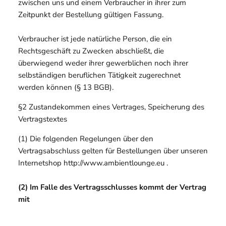
zwischen uns und einem Verbraucher in ihrer zum
Zeitpunkt der Bestellung gültigen Fassung.
Verbraucher ist jede natürliche Person, die ein
Rechtsgeschäft zu Zwecken abschließt, die
überwiegend weder ihrer gewerblichen noch ihrer
selbständigen beruflichen Tätigkeit zugerechnet
werden können (§ 13 BGB).
§2 Zustandekommen eines Vertrages, Speicherung des
Vertragstextes
(1) Die folgenden Regelungen über den
Vertragsabschluss gelten für Bestellungen über unseren
Internetshop http://www.ambientlounge.eu .
(2) Im Falle des Vertragsschlusses kommt der Vertrag
mit