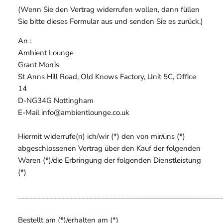
(Wenn Sie den Vertrag widerrufen wollen, dann füllen
Sie bitte dieses Formular aus und senden Sie es zurück.)
An :
Ambient Lounge
Grant Morris
St Anns Hill Road, Old Knows Factory, Unit 5C, Office
14
D-NG34G Nottingham
E-Mail info@ambientlounge.co.uk
Hiermit widerrufe(n) ich/wir (*) den von mir/uns (*)
abgeschlossenen Vertrag über den Kauf der folgenden
Waren (*)/die Erbringung der folgenden Dienstleistung
(*)
___________________________________________________
Bestellt am (*)/erhalten am (*)