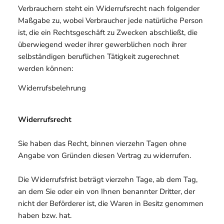
Verbrauchern steht ein Widerrufsrecht nach folgender
Maßgabe zu, wobei Verbraucher jede natürliche Person
ist, die ein Rechtsgeschäft zu Zwecken abschließt, die
überwiegend weder ihrer gewerblichen noch ihrer
selbständigen beruflichen Tätigkeit zugerechnet
werden können:
Widerrufsbelehrung
Widerrufsrecht
Sie haben das Recht, binnen vierzehn Tagen ohne
Angabe von Gründen diesen Vertrag zu widerrufen.
Die Widerrufsfrist beträgt vierzehn Tage, ab dem Tag,
an dem Sie oder ein von Ihnen benannter Dritter, der
nicht der Beförderer ist, die Waren in Besitz genommen
haben bzw. hat.