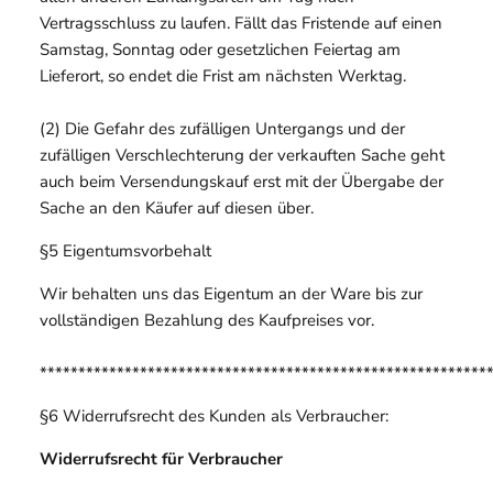
Vertragsschluss zu laufen. Fällt das Fristende auf einen
Samstag, Sonntag oder gesetzlichen Feiertag am
Lieferort, so endet die Frist am nächsten Werktag.
(2) Die Gefahr des zufälligen Untergangs und der
zufälligen Verschlechterung der verkauften Sache geht
auch beim Versendungskauf erst mit der Übergabe der
Sache an den Käufer auf diesen über.
§5 Eigentumsvorbehalt
Wir behalten uns das Eigentum an der Ware bis zur
vollständigen Bezahlung des Kaufpreises vor.
**********************************************************
§6 Widerrufsrecht des Kunden als Verbraucher:
Widerrufsrecht für Verbraucher