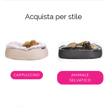
Acquista per stile
CAPPUCCINO
ANIMALE
SELVATICO