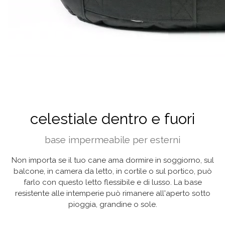
celestiale dentro e fuori
base impermeabile per esterni
Non importa se il tuo cane ama dormire in soggiorno, sul
balcone, in camera da letto, in cortile o sul portico, può
farlo con questo letto flessibile e di lusso. La base
resistente alle intemperie può rimanere all'aperto sotto
pioggia, grandine o sole.