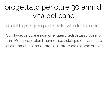
progettato per oltre 30 anni di
vita del cane
Un letto per gran parte della vita del tuo cane
Con lavaggi, cure e ricariche, questi letti di lusso durano
anni. Molti proprietari li hanno acquistati più di 5 anni fa e
ci dicono che sono adorati dal loro cane e come nuovi.