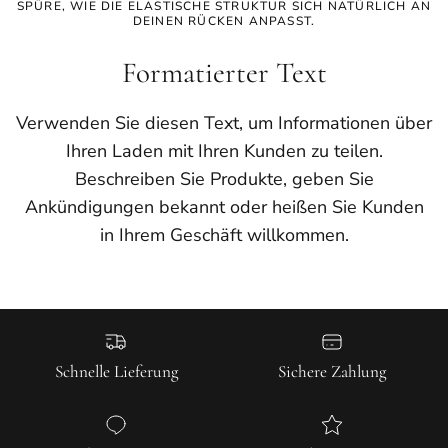
SPÜRE, WIE DIE ELASTISCHE STRUKTUR SICH NATÜRLICH AN
DEINEN RÜCKEN ANPASST.
Formatierter Text
Verwenden Sie diesen Text, um Informationen über
Ihren Laden mit Ihren Kunden zu teilen.
Beschreiben Sie Produkte, geben Sie
Ankündigungen bekannt oder heißen Sie Kunden
in Ihrem Geschäft willkommen.
Schnelle Lieferung
Sichere Zahlung