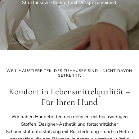
Struktur sowie Komfort mit Design kombiniert.
WEIL HAUSTIERE TEIL DES ZUHAUSES SIND – NICHT DAVON
GETRENNT.
Komfort in Lebensmittelqualität –
Für Ihren Hund
Wir haben Hundebetten neu definiert mit hochwertigen
Stoffen, Designer-Ästhetik und fortschrittlicher
Schaumstoffunterstützung mit Rückfederung – und so Betten