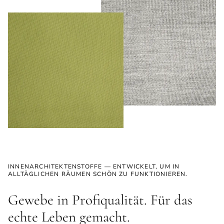
INNENARCHITEKTENSTOFFE — ENTWICKELT, UM IN
ALLTÄGLICHEN RÄUMEN SCHÖN ZU FUNKTIONIEREN.
Gewebe in Profiqualität. Für das
echte Leben gemacht.