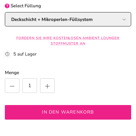
Select
Füllung
Deckschicht + Mikroperlen-Füllsystem
FORDERN SIE IHRE KOSTENLOSEN AMBIENT LOUNGE®
STOFFMUSTER AN
5 auf Lager
Menge
IN DEN WARENKORB