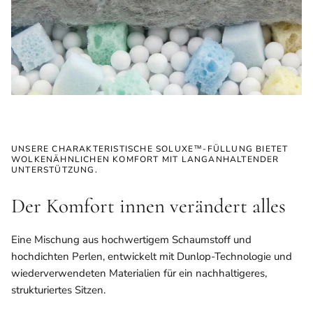
UNSERE CHARAKTERISTISCHE SOLUXE™-FÜLLUNG BIETET
WOLKENÄHNLICHEN KOMFORT MIT LANGANHALTENDER
UNTERSTÜTZUNG.
Der Komfort innen verändert alles
Eine Mischung aus hochwertigem Schaumstoff und
hochdichten Perlen, entwickelt mit Dunlop-Technologie und
wiederverwendeten Materialien für ein nachhaltigeres,
strukturiertes Sitzen.