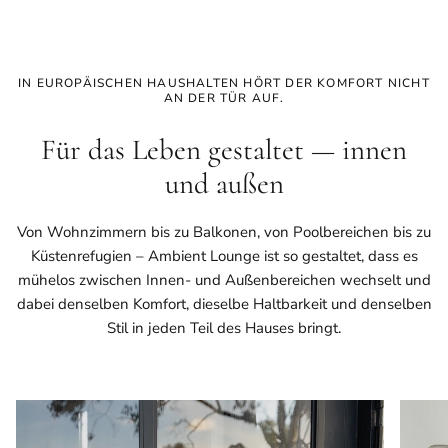
IN EUROPÄISCHEN HAUSHALTEN HÖRT DER KOMFORT NICHT
AN DER TÜR AUF.
Für das Leben gestaltet — innen
und außen
Von Wohnzimmern bis zu Balkonen, von Poolbereichen bis zu
Küstenrefugien – Ambient Lounge ist so gestaltet, dass es
mühelos zwischen Innen- und Außenbereichen wechselt und
dabei denselben Komfort, dieselbe Haltbarkeit und denselben
Stil in jeden Teil des Hauses bringt.