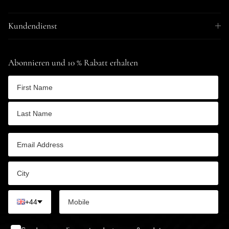
Kundendienst
Abonnieren und 10 % Rabatt erhalten
+44