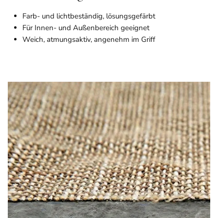
Farb- und lichtbeständig, lösungsgefärbt
Für Innen- und Außenbereich geeignet
Weich, atmungsaktiv, angenehm im Griff