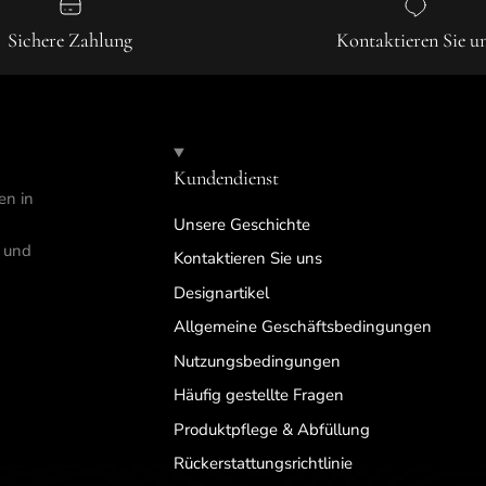
Sichere Zahlung
Kontaktieren Sie u
Kundendienst
en in
Unsere Geschichte
n und
Kontaktieren Sie uns
Designartikel
Allgemeine Geschäftsbedingungen
Nutzungsbedingungen
Häufig gestellte Fragen
Produktpflege & Abfüllung
Rückerstattungsrichtlinie