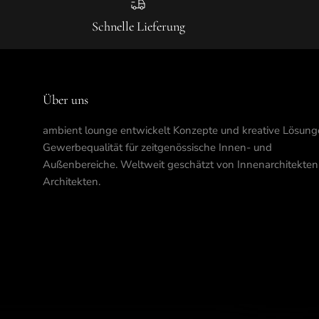
Schnelle Lieferung
Über uns
ambient lounge entwickelt Konzepte und kreative Lösung
Gewerbequalität für zeitgenössische Innen- und
Außenbereiche. Weltweit geschätzt von Innenarchitekte
Architekten.