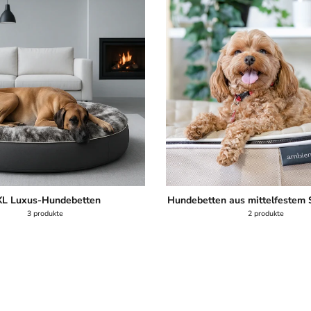
L Luxus-Hundebetten
Hundebetten aus mittelfestem 
3 produkte
2 produkte