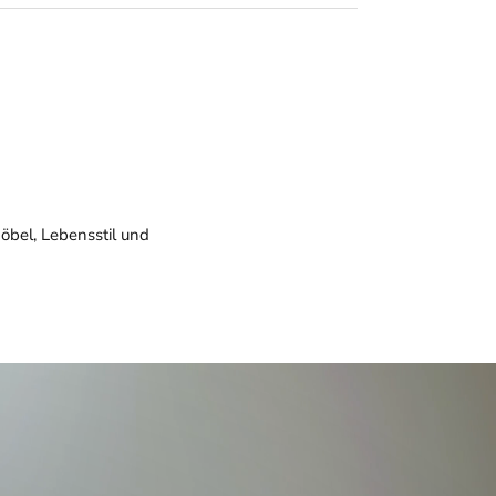
öbel, Lebensstil und