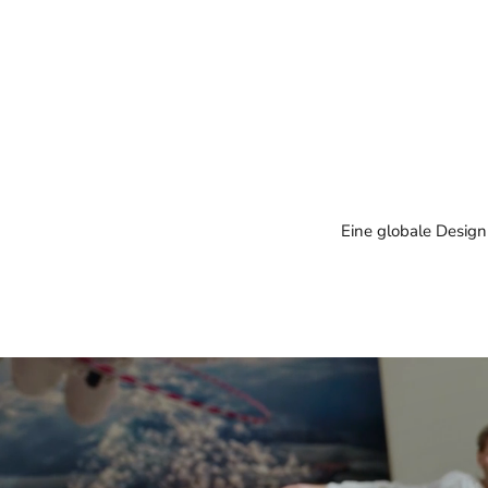
Eine globale Design