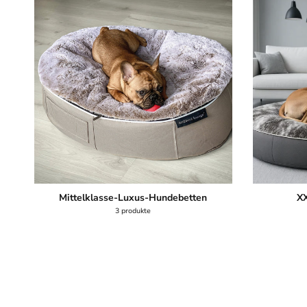
Mittelklasse-Luxus-Hundebetten
XX
3 produkte