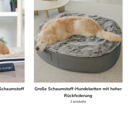
Schaumstoff
Große Schaumstoff-Hundebetten mit hoher
Rückfederung
2 produkte