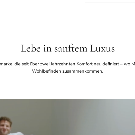
Lebe in sanftem Luxus
marke, die seit über zwei Jahrzehnten Komfort neu definiert – wo M
Wohlbefinden zusammenkommen.