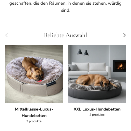
geschaffen, die den Räumen, in denen sie stehen, würdig
sind.
Vorherige
Nächs
Beliebte Auswahl
Mittelklasse-Luxus-
XXL Luxus-Hundebetten
3 produkte
Hundebetten
3 produkte