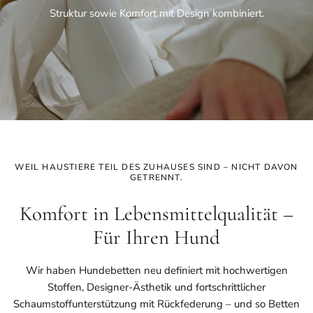
Struktur sowie Komfort mit Design kombiniert.
WEIL HAUSTIERE TEIL DES ZUHAUSES SIND – NICHT DAVON
GETRENNT.
Komfort in Lebensmittelqualität –
Für Ihren Hund
Wir haben Hundebetten neu definiert mit hochwertigen
Stoffen, Designer-Ästhetik und fortschrittlicher
Schaumstoffunterstützung mit Rückfederung – und so Betten