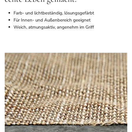
Farb- und lichtbeständig, lösungsgefärbt
Für Innen- und Außenbereich geeignet
Weich, atmungsaktiv, angenehm im Griff