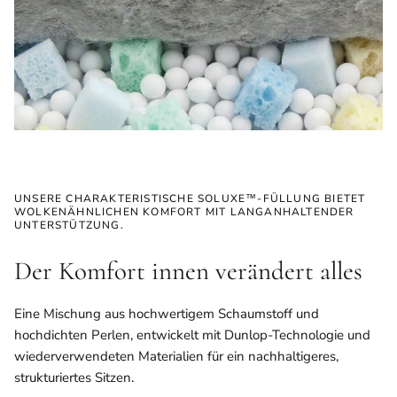
UNSERE CHARAKTERISTISCHE SOLUXE™-FÜLLUNG BIETET
WOLKENÄHNLICHEN KOMFORT MIT LANGANHALTENDER
UNTERSTÜTZUNG.
Der Komfort innen verändert alles
Eine Mischung aus hochwertigem Schaumstoff und
hochdichten Perlen, entwickelt mit Dunlop-Technologie und
wiederverwendeten Materialien für ein nachhaltigeres,
strukturiertes Sitzen.