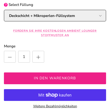
Select
Füllung
Deckschicht + Mikroperlen-Füllsystem
FORDERN SIE IHRE KOSTENLOSEN AMBIENT LOUNGE®
STOFFMUSTER AN
Menge
IN DEN WARENKORB
Weitere Bezahlmöglichkeiten