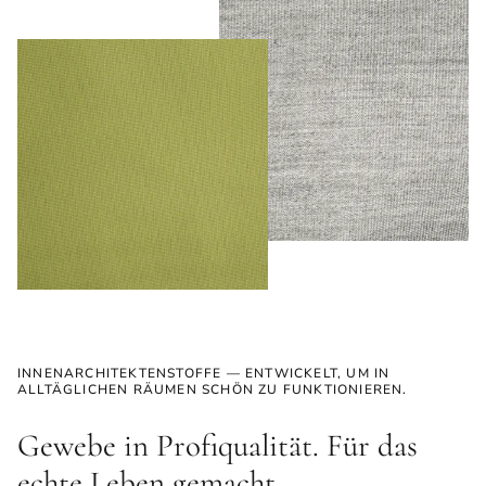
INNENARCHITEKTENSTOFFE — ENTWICKELT, UM IN
ALLTÄGLICHEN RÄUMEN SCHÖN ZU FUNKTIONIEREN.
Gewebe in Profiqualität. Für das
echte Leben gemacht.