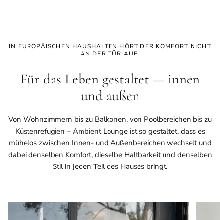
IN EUROPÄISCHEN HAUSHALTEN HÖRT DER KOMFORT NICHT
AN DER TÜR AUF.
Für das Leben gestaltet — innen
und außen
Von Wohnzimmern bis zu Balkonen, von Poolbereichen bis zu
Küstenrefugien – Ambient Lounge ist so gestaltet, dass es
mühelos zwischen Innen- und Außenbereichen wechselt und
dabei denselben Komfort, dieselbe Haltbarkeit und denselben
Stil in jeden Teil des Hauses bringt.