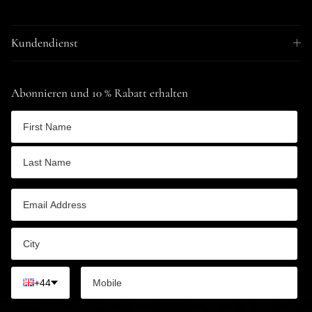
Kundendienst
Abonnieren und 10 % Rabatt erhalten
+44