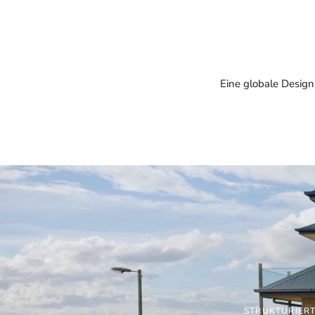
Eine globale Design
STRUKTURIERT