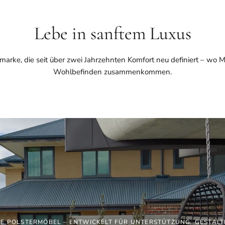
Lebe in sanftem Luxus
marke, die seit über zwei Jahrzehnten Komfort neu definiert – wo M
Wohlbefinden zusammenkommen.
E POLSTERMÖBEL – ENTWICKELT FÜR UNTERSTÜTZUNG, GESTALT