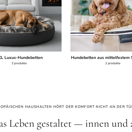
L Luxus-Hundebetten
Hundebetten aus mittelfestem 
3 produkte
2 produkte
ROPÄISCHEN HAUSHALTEN HÖRT DER KOMFORT NICHT AN DER TÜ
as Leben gestaltet — innen und