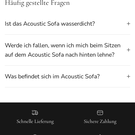
Häufig gestellte Fragen
Ist das Acoustic Sofa wasserdicht?
Werde ich fallen, wenn ich mich beim Sitzen
auf dem Acoustic Sofa nach hinten lehne?
Was befindet sich im Acoustic Sofa?
Schnelle Lieferung
Sichere Zahlung