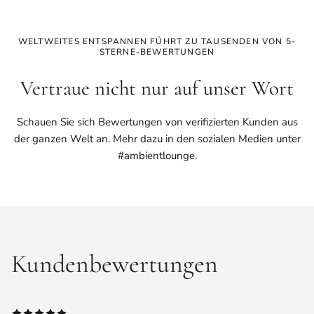
WELTWEITES ENTSPANNEN FÜHRT ZU TAUSENDEN VON 5-
STERNE-BEWERTUNGEN
Vertraue nicht nur auf unser Wort
Schauen Sie sich Bewertungen von verifizierten Kunden aus
der ganzen Welt an. Mehr dazu in den sozialen Medien unter
#ambientlounge.
Kundenbewertungen