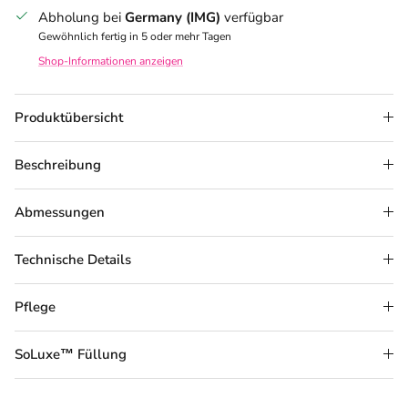
Abholung bei
Germany (IMG)
verfügbar
Gewöhnlich fertig in 5 oder mehr Tagen
Shop-Informationen anzeigen
Produktübersicht
Beschreibung
Abmessungen
Technische Details
Pflege
SoLuxe™ Füllung