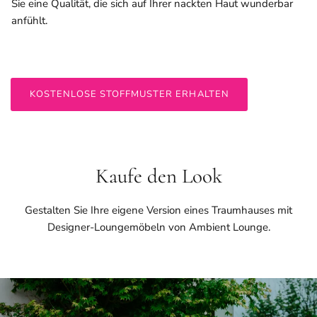
Sie eine Qualität, die sich auf Ihrer nackten Haut wunderbar
anfühlt.
KOSTENLOSE STOFFMUSTER ERHALTEN
Kaufe den Look
Gestalten Sie Ihre eigene Version eines Traumhauses mit
Designer-Loungemöbeln von Ambient Lounge.