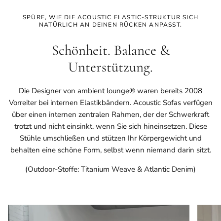
SPÜRE, WIE DIE ACOUSTIC ELASTIC-STRUKTUR SICH
NATÜRLICH AN DEINEN RÜCKEN ANPASST.
Schönheit. Balance &
Unterstützung.
Die Designer von ambient lounge® waren bereits 2008
Vorreiter bei internen Elastikbändern. Acoustic Sofas verfügen
über einen internen zentralen Rahmen, der der Schwerkraft
trotzt und nicht einsinkt, wenn Sie sich hineinsetzen. Diese
Stühle umschließen und stützen Ihr Körpergewicht und
behalten eine schöne Form, selbst wenn niemand darin sitzt.
(Outdoor-Stoffe: Titanium Weave & Atlantic Denim)