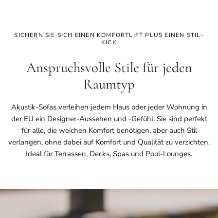
SICHERN SIE SICH EINEN KOMFORTLIFT PLUS EINEN STIL-
KICK
Anspruchsvolle Stile für jeden
Raumtyp
Akustik-Sofas verleihen jedem Haus oder jeder Wohnung in
der EU ein Designer-Aussehen und -Gefühl. Sie sind perfekt
für alle, die weichen Komfort benötigen, aber auch Stil
verlangen, ohne dabei auf Komfort und Qualität zu verzichten.
Ideal für Terrassen, Decks, Spas und Pool-Lounges.