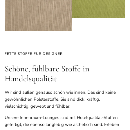
FETTE STOFFE FÜR DESIGNER
Schöne, fühlbare Stoffe in
Handelsqualität
Wir sind außen genauso schön wie innen. Das sind keine
gewöhnlichen Polsterstoffe. Sie sind dick, kräftig,
vielschichtig, gewebt und fühlbar.
Unsere Innenraum-Lounges sind mit Hotelqualität-Stoffen
gefertigt, die ebenso langlebig wie ästhetisch sind. Erleben