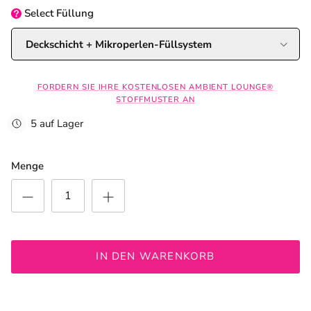
Select
Füllung
Deckschicht + Mikroperlen-Füllsystem
FORDERN SIE IHRE KOSTENLOSEN AMBIENT LOUNGE®
STOFFMUSTER AN
5 auf Lager
Menge
IN DEN WARENKORB