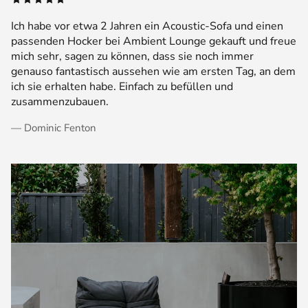
Ich habe vor etwa 2 Jahren ein Acoustic-Sofa und einen
passenden Hocker bei Ambient Lounge gekauft und freue
mich sehr, sagen zu können, dass sie noch immer
genauso fantastisch aussehen wie am ersten Tag, an dem
ich sie erhalten habe. Einfach zu befüllen und
zusammenzubauen.
— Dominic Fenton