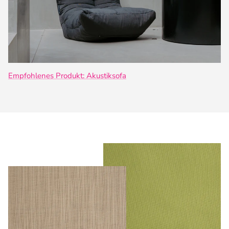
Empfohlenes Produkt: Akustiksofa