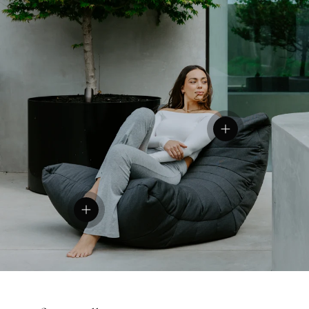
Einzelheiten anze
Einzelheiten anzeigen