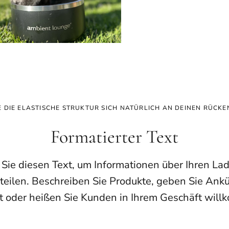
E DIE ELASTISCHE STRUKTUR SICH NATÜRLICH AN DEINEN RÜCKE
Formatierter Text
ie diesen Text, um Informationen über Ihren Lad
teilen. Beschreiben Sie Produkte, geben Sie An
 oder heißen Sie Kunden in Ihrem Geschäft wil