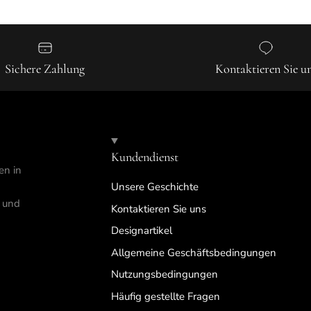
Sichere Zahlung
Kontaktieren Sie u
Kundendienst
en in
Unsere Geschichte
n und
Kontaktieren Sie uns
Designartikel
Allgemeine Geschäftsbedingungen
Nutzungsbedingungen
Häufig gestellte Fragen