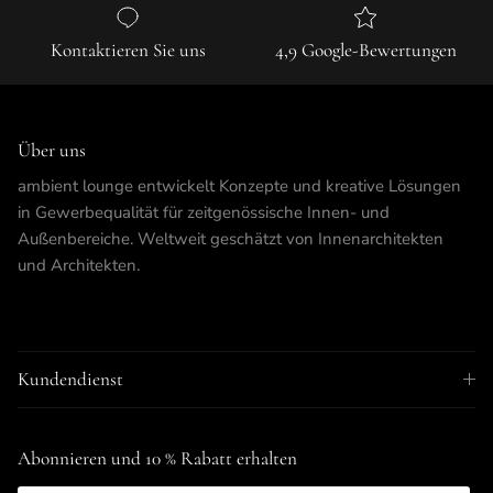
Kontaktieren Sie uns
4,9 Google-Bewertungen
Über uns
ambient lounge entwickelt Konzepte und kreative Lösungen
in Gewerbequalität für zeitgenössische Innen- und
Außenbereiche. Weltweit geschätzt von Innenarchitekten
und Architekten.
Kundendienst
Abonnieren und 10 % Rabatt erhalten