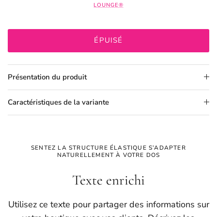
LOUNGE®
ÉPUISÉ
Présentation du produit
Caractéristiques de la variante
SENTEZ LA STRUCTURE ÉLASTIQUE S’ADAPTER
NATURELLEMENT À VOTRE DOS
Texte enrichi
Utilisez ce texte pour partager des informations sur