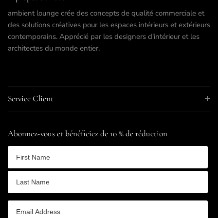
ambient lounge crée des concepts de qualité commerciale et
des solutions créatives pour les espaces intérieurs et extérieurs
contemporains. Apprécié par les designers d'intérieur et les
architectes du monde entier.
Service Client
Abonnez-vous et bénéficiez de 10 % de réduction