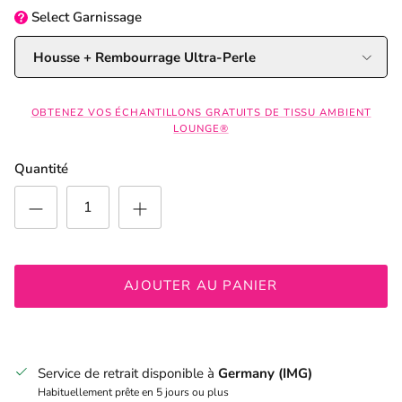
Select
Garnissage
Housse + Rembourrage Ultra-Perle
OBTENEZ VOS ÉCHANTILLONS GRATUITS DE TISSU AMBIENT
LOUNGE®
Quantité
AJOUTER AU PANIER
Service de retrait disponible à
Germany (IMG)
Habituellement prête en 5 jours ou plus