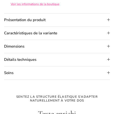
Voir les informations de la boutique
Présentation du produit
Caractéristiques de la variante
Dimensions
Détails techniques
Soins
SENTEZ LA STRUCTURE ÉLASTIQUE S’ADAPTER
NATURELLEMENT À VOTRE DOS
Texte enrichi