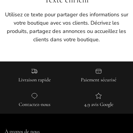
Utilisez ce texte pour partager des informations sur
votre boutique avec vos clients. Décrivez les
produits, partagez des annonces ou accueillez les
clients dans votre boutique.
Livraison rapide
Paiement sécurisé
Contactez-nous
4,9 avis Google
À propos de nous