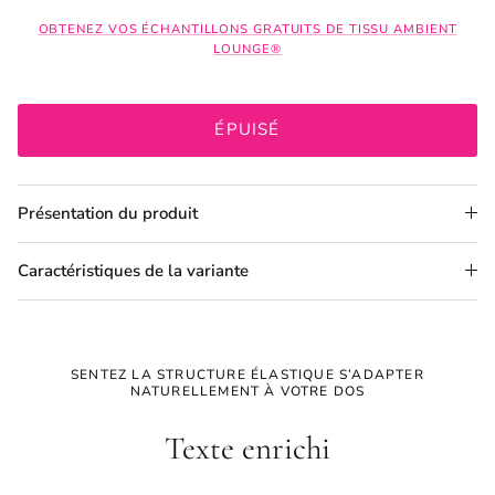
OBTENEZ VOS ÉCHANTILLONS GRATUITS DE TISSU AMBIENT
LOUNGE®
ÉPUISÉ
Présentation du produit
Caractéristiques de la variante
SENTEZ LA STRUCTURE ÉLASTIQUE S’ADAPTER
NATURELLEMENT À VOTRE DOS
Texte enrichi