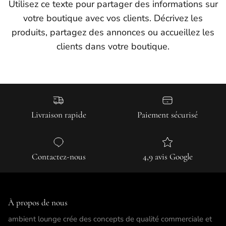
Utilisez ce texte pour partager des informations sur
votre boutique avec vos clients. Décrivez les
produits, partagez des annonces ou accueillez les
clients dans votre boutique.
Livraison rapide
Paiement sécurisé
Contactez-nous
4,9 avis Google
À propos de nous
ambient lounge crée des concepts de qualité commerciale et