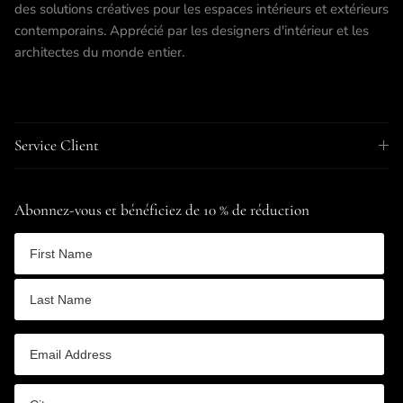
des solutions créatives pour les espaces intérieurs et extérieurs
contemporains. Apprécié par les designers d'intérieur et les
architectes du monde entier.
Service Client
Abonnez-vous et bénéficiez de 10 % de réduction