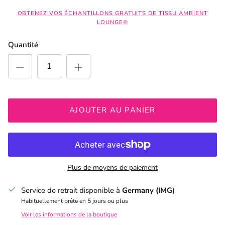
OBTENEZ VOS ÉCHANTILLONS GRATUITS DE TISSU AMBIENT
LOUNGE®
Quantité
AJOUTER AU PANIER
Plus de moyens de paiement
Service de retrait disponible à
Germany (IMG)
Habituellement prête en 5 jours ou plus
Voir les informations de la boutique