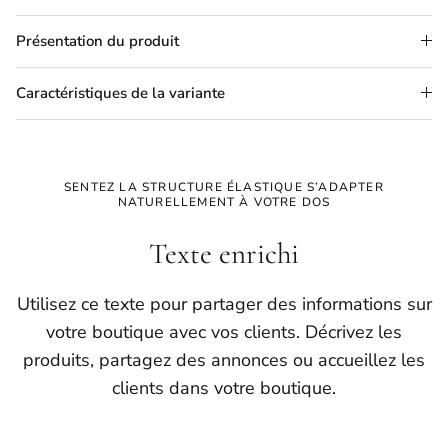
Présentation du produit
Caractéristiques de la variante
SENTEZ LA STRUCTURE ÉLASTIQUE S’ADAPTER
NATURELLEMENT À VOTRE DOS
Texte enrichi
Utilisez ce texte pour partager des informations sur
votre boutique avec vos clients. Décrivez les
produits, partagez des annonces ou accueillez les
clients dans votre boutique.