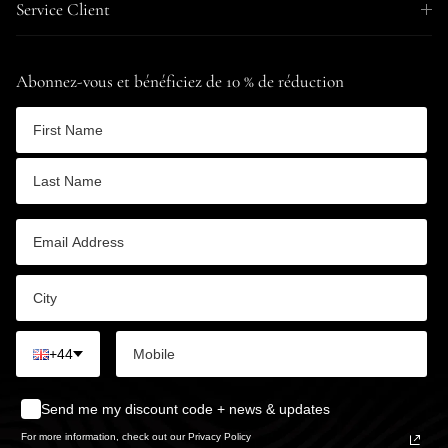
Service Client
Abonnez-vous et bénéficiez de 10 % de réduction
+44
Send me my discount code + news & updates
For more information, check out our Privacy Policy