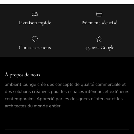
Livraison rapide
Paiement sécurisé
Contactez-nous
4,9 avis Google
À propos de nous
ambient lounge crée des concepts de qualité commerciale et
des solutions créatives pour les espaces intérieurs et extérieurs
contemporains. Apprécié par les designers d'intérieur et les
architectes du monde entier.