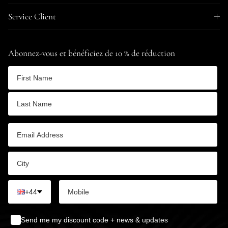
Service Client
Abonnez-vous et bénéficiez de 10 % de réduction
+44
Send me my discount code + news & updates