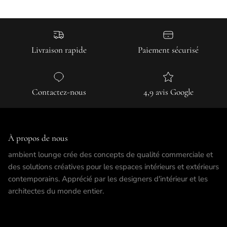
Livraison rapide
Paiement sécurisé
Contactez-nous
4,9 avis Google
À propos de nous
ambient lounge crée des concepts de qualité commerciale et
des solutions créatives pour les espaces intérieurs et extérieurs
contemporains. Apprécié par les designers d'intérieur et les
architectes du monde entier.