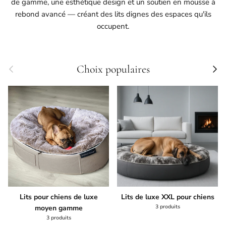
de gamme, une esthétique design et un soutien en mousse à
rebond avancé — créant des lits dignes des espaces qu'ils
occupent.
Précédent
Suivan
Choix populaires
Lits pour chiens de luxe
Lits de luxe XXL pour chiens
3 produits
moyen gamme
3 produits