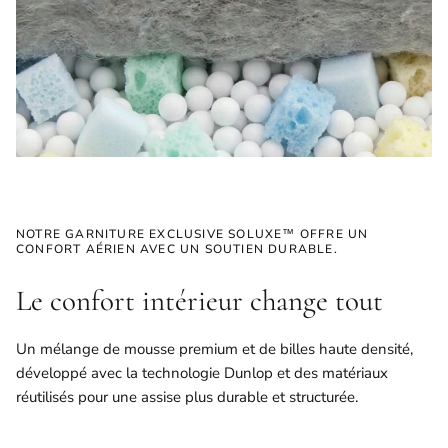
NOTRE GARNITURE EXCLUSIVE SOLUXE™ OFFRE UN
CONFORT AÉRIEN AVEC UN SOUTIEN DURABLE.
Le confort intérieur change tout
Un mélange de mousse premium et de billes haute densité,
développé avec la technologie Dunlop et des matériaux
réutilisés pour une assise plus durable et structurée.