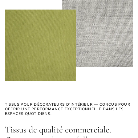
TISSUS POUR DÉCORATEURS D'INTÉRIEUR — CONÇUS POUR
OFFRIR UNE PERFORMANCE EXCEPTIONNELLE DANS LES
ESPACES QUOTIDIENS.
Tissus de qualité commerciale.