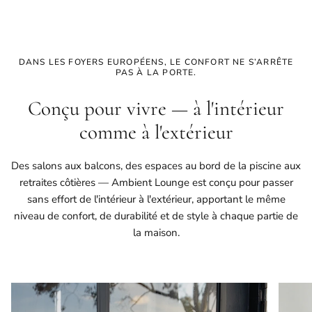
DANS LES FOYERS EUROPÉENS, LE CONFORT NE S’ARRÊTE
PAS À LA PORTE.
Conçu pour vivre — à l'intérieur
comme à l'extérieur
Des salons aux balcons, des espaces au bord de la piscine aux
retraites côtières — Ambient Lounge est conçu pour passer
sans effort de l'intérieur à l'extérieur, apportant le même
niveau de confort, de durabilité et de style à chaque partie de
la maison.