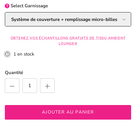
Select
Garnissage
Système de couverture + remplissage micro-billes
OBTENEZ VOS ÉCHANTILLONS GRATUITS DE TISSU AMBIENT
LOUNGE®
1 en stock
Quantité
AJOUTER AU PANIER