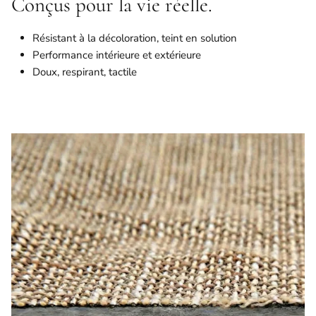
Conçus pour la vie réelle.
Résistant à la décoloration, teint en solution
Performance intérieure et extérieure
Doux, respirant, tactile