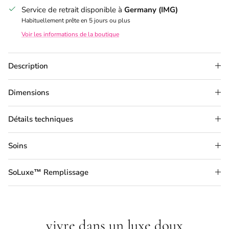
Service de retrait disponible à
Germany (IMG)
Habituellement prête en 5 jours ou plus
Voir les informations de la boutique
Description
Dimensions
Détails techniques
Soins
SoLuxe™ Remplissage
vivre dans un luxe doux