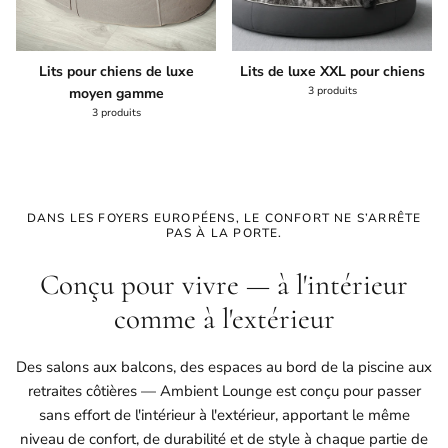
Lits pour chiens de luxe
Lits de luxe XXL pour chiens
3 produits
moyen gamme
3 produits
DANS LES FOYERS EUROPÉENS, LE CONFORT NE S’ARRÊTE
PAS À LA PORTE.
Conçu pour vivre — à l'intérieur
comme à l'extérieur
Des salons aux balcons, des espaces au bord de la piscine aux
retraites côtières — Ambient Lounge est conçu pour passer
sans effort de l'intérieur à l'extérieur, apportant le même
niveau de confort, de durabilité et de style à chaque partie de