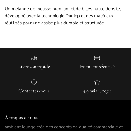
Un mélange de mousse premium et de billes haute densité,
développé avec la technologie Dunlop et des matériaux
réutilisés pour une assise plus durable et structurée.
Livraison rapide
Paiement sécurisé
Contactez-nous
4,9 avis Google
À propos de nous
ambient lounge crée des concepts de qualité commerciale et