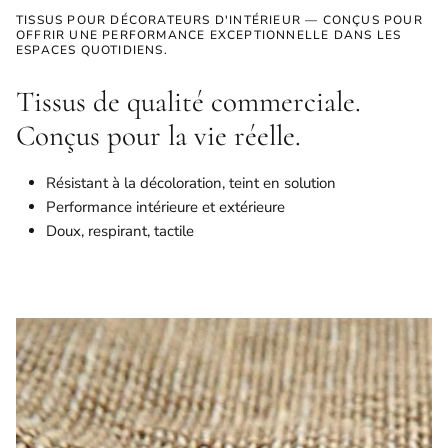
TISSUS POUR DÉCORATEURS D'INTÉRIEUR — CONÇUS POUR
OFFRIR UNE PERFORMANCE EXCEPTIONNELLE DANS LES
ESPACES QUOTIDIENS.
Tissus de qualité commerciale.
Conçus pour la vie réelle.
Résistant à la décoloration, teint en solution
Performance intérieure et extérieure
Doux, respirant, tactile