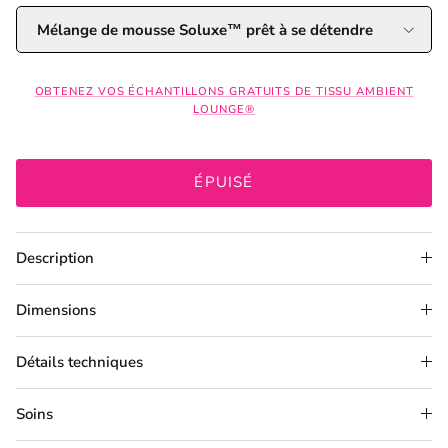
Mélange de mousse Soluxe™ prêt à se détendre
OBTENEZ VOS ÉCHANTILLONS GRATUITS DE TISSU AMBIENT
LOUNGE®
ÉPUISÉ
Description
Dimensions
Détails techniques
Soins