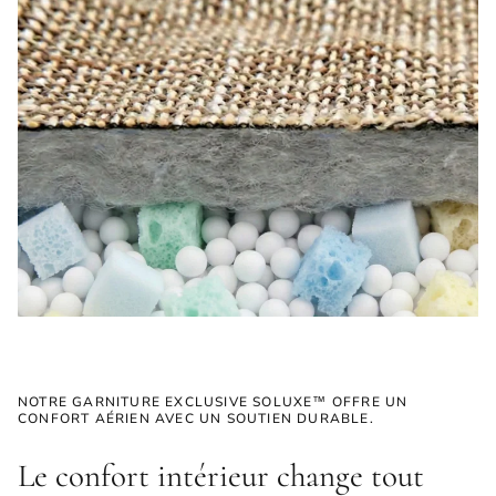
NOTRE GARNITURE EXCLUSIVE SOLUXE™ OFFRE UN
CONFORT AÉRIEN AVEC UN SOUTIEN DURABLE.
Le confort intérieur change tout