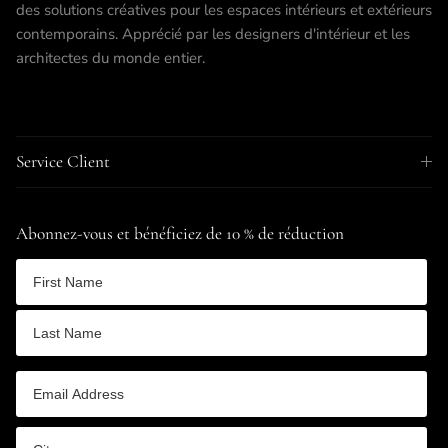
des solutions créatives pour les espaces intérieurs et extérieurs
contemporains. Apprécié par les designers d'intérieur et les
architectes du monde entier.
Service Client
Abonnez-vous et bénéficiez de 10 % de réduction