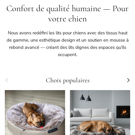
Confort de qualité humaine — Pour
votre chien
Nous avons redéfini les lits pour chiens avec des tissus haut
de gamme, une esthétique design et un soutien en mousse à
rebond avancé — créant des lits dignes des espaces qu'ils
occupent.
Précédent
Suivan
Choix populaires