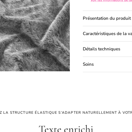
Présentation du produit
Caractéristiques de la v
Détails techniques
Soins
Z LA STRUCTURE ÉLASTIQUE S’ADAPTER NATURELLEMENT À VOT
Texte enrichi