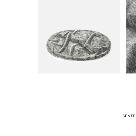
SENTE