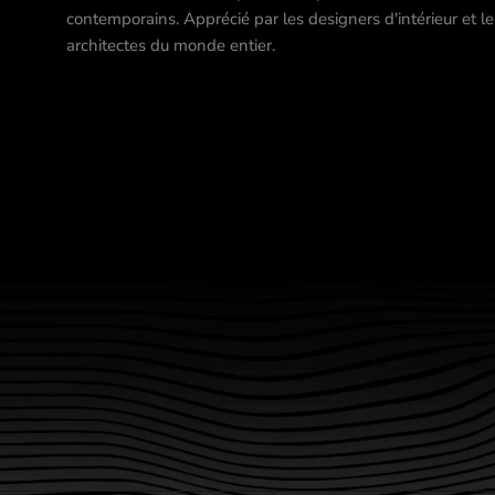
contemporains. Apprécié par les designers d'intérieur et le
architectes du monde entier.