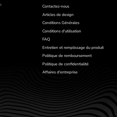
s
Contactez-nous
Articles de design
Conditions Générales
Conditions d'utilisation
FAQ
Entretien et remplissage du produit
Politique de remboursement
Politique de confidentialité
Affaires d'entreprise