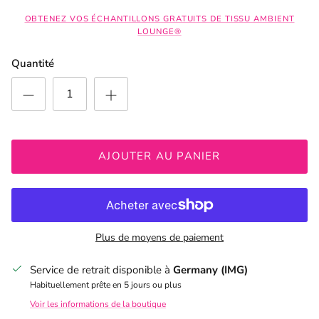
OBTENEZ VOS ÉCHANTILLONS GRATUITS DE TISSU AMBIENT
LOUNGE®
Quantité
AJOUTER AU PANIER
Plus de moyens de paiement
Service de retrait disponible à
Germany (IMG)
Habituellement prête en 5 jours ou plus
Voir les informations de la boutique