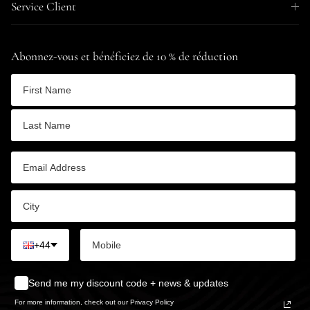
Service Client
Abonnez-vous et bénéficiez de 10 % de réduction
+44
Send me my discount code + news & updates
For more information, check out our Privacy Policy