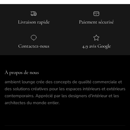
Livraison rapide
Paiement sécurisé
Contactez-nous
4,9 avis Google
À propos de nous
ambient lounge crée des concepts de qualité commerciale et
des solutions créatives pour les espaces intérieurs et extérieurs
contemporains. Apprécié par les designers d'intérieur et les
architectes du monde entier.