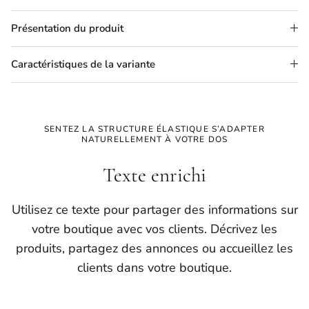
Présentation du produit
Caractéristiques de la variante
SENTEZ LA STRUCTURE ÉLASTIQUE S’ADAPTER
NATURELLEMENT À VOTRE DOS
Texte enrichi
Utilisez ce texte pour partager des informations sur
votre boutique avec vos clients. Décrivez les
produits, partagez des annonces ou accueillez les
clients dans votre boutique.