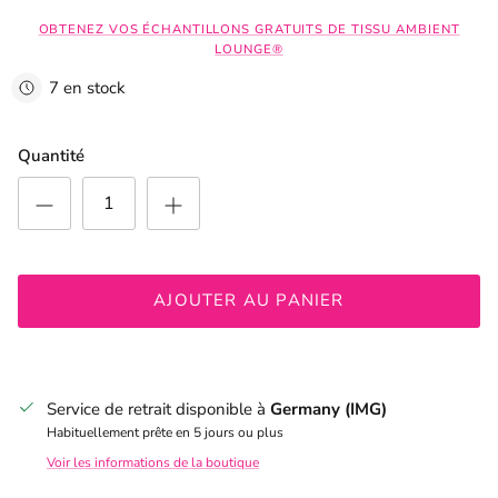
OBTENEZ VOS ÉCHANTILLONS GRATUITS DE TISSU AMBIENT
LOUNGE®
7 en stock
Quantité
AJOUTER AU PANIER
Service de retrait disponible à
Germany (IMG)
Habituellement prête en 5 jours ou plus
Voir les informations de la boutique