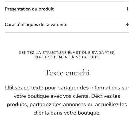
Présentation du produit
Caractéristiques de la variante
SENTEZ LA STRUCTURE ÉLASTIQUE S’ADAPTER
NATURELLEMENT À VOTRE DOS
Texte enrichi
Utilisez ce texte pour partager des informations sur
votre boutique avec vos clients. Décrivez les
produits, partagez des annonces ou accueillez les
clients dans votre boutique.