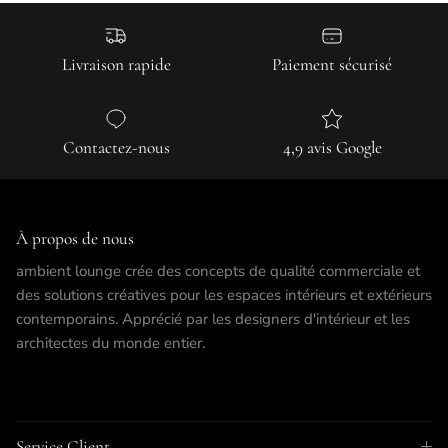
Livraison rapide
Paiement sécurisé
Contactez-nous
4,9 avis Google
À propos de nous
ambient lounge crée des concepts de qualité commerciale et
des solutions créatives pour les espaces intérieurs et extérieurs
contemporains. Apprécié par les designers d'intérieur et les
architectes du monde entier.
Service Client