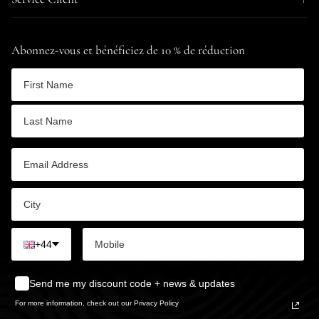
Abonnez-vous et bénéficiez de 10 % de réduction
+44
Send me my discount code + news & updates
For more information, check out our Privacy Policy