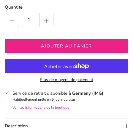
Quantité
AJOUTER AU PANIER
Plus de moyens de paiement
Service de retrait disponible à
Germany (IMG)
Habituellement prête en 5 jours ou plus
Voir les informations de la boutique
Description