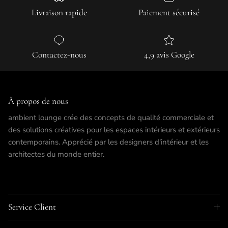
Livraison rapide
Paiement sécurisé
Contactez-nous
4,9 avis Google
À propos de nous
ambient lounge crée des concepts de qualité commerciale et
des solutions créatives pour les espaces intérieurs et extérieurs
contemporains. Apprécié par les designers d'intérieur et les
architectes du monde entier.
Service Client