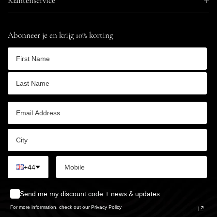
Klantenservice
Abonneer je en krijg 10% korting
+44
Send me my discount code + news & updates
For more information, check out our Privacy Policy