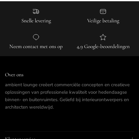
Snelle levering
Veilige betaling
Neem contact met ons op
4,9 Google-beoordelingen
Over ons
ambient lounge creëert commerciële concepten en creatieve
oplossingen van professionele kwaliteit voor hedendaagse
binnen- en buitenruimtes. Geliefd bij interieurontwerpers en
architecten wereldwijd.