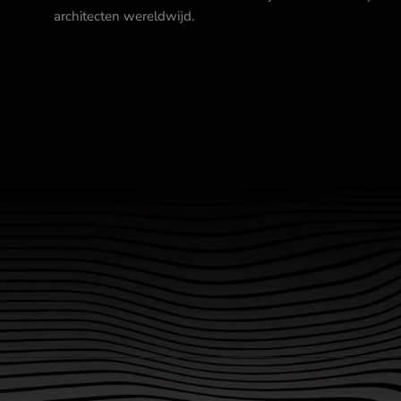
architecten wereldwijd.