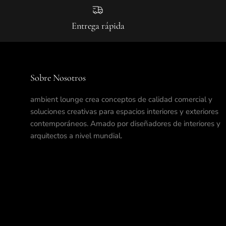
Entrega rápida
Sobre Nosotros
ambient lounge crea conceptos de calidad comercial y
soluciones creativas para espacios interiores y exteriores
contemporáneos. Amado por diseñadores de interiores y
arquitectos a nivel mundial.