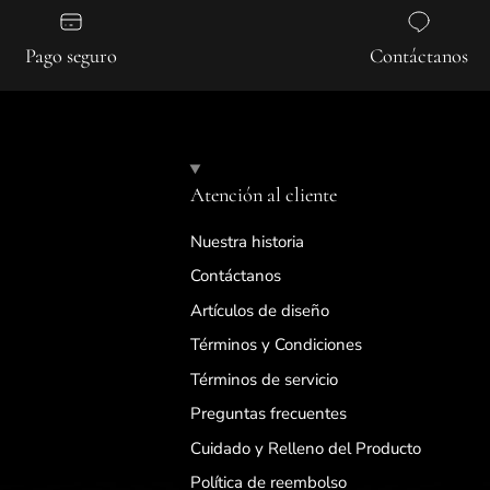
Pago seguro
Contáctanos
Atención al cliente
Nuestra historia
Contáctanos
Artículos de diseño
Términos y Condiciones
Términos de servicio
Preguntas frecuentes
Cuidado y Relleno del Producto
Política de reembolso